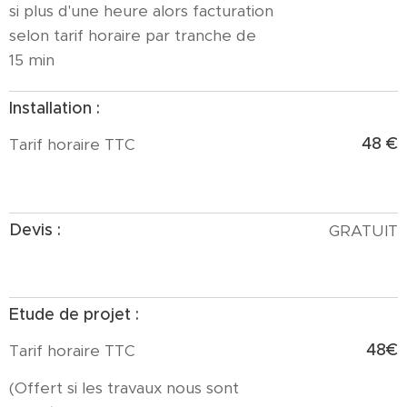
si plus d'une heure alors facturation
selon tarif horaire par tranche de
15 min
Installation :
48 €
Tarif horaire TTC
Devis :
GRATUIT
Etude de projet :
48€
Tarif horaire TTC
(Offert si les travaux nous sont