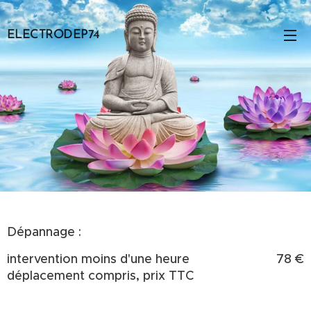
ELECTRODEP74
Dépannage :
intervention moins d'une heure
78 €
déplacement compris, prix TTC